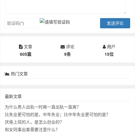
文章
评论
用户
605篇
9条
15位
热门文章
最新文章
为什么男人出轨一时爽一直出轨一直爽？
比失业更可怕的是，中年失业；比中年失业更可怕的是？
厌倦上班的人，是怎么创业的？
和女同事出差需要注意什么？