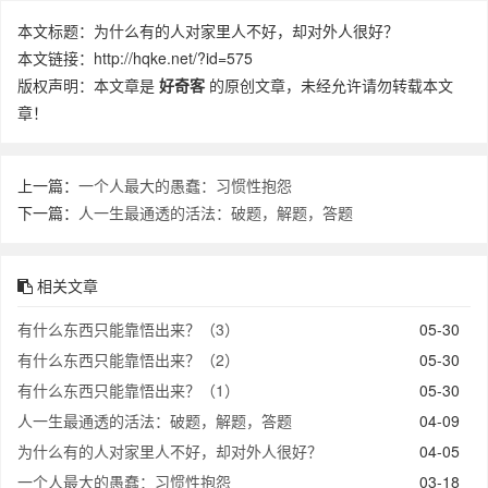
本文标题：为什么有的人对家里人不好，却对外人很好？
本文链接：http://hqke.net/?id=575
版权声明：本文章是
好奇客
的原创文章，未经允许请勿转载本文
章！
上一篇：
一个人最大的愚蠢：习惯性抱怨
下一篇：
人一生最通透的活法：破题，解题，答题
相关文章
有什么东西只能靠悟出来？（3）
05-30
有什么东西只能靠悟出来？（2）
05-30
有什么东西只能靠悟出来？（1）
05-30
人一生最通透的活法：破题，解题，答题
04-09
为什么有的人对家里人不好，却对外人很好？
04-05
一个人最大的愚蠢：习惯性抱怨
03-18