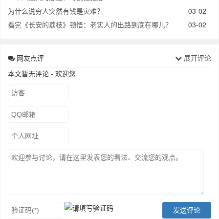
为什么说穷人突然有钱是灾难？
03-02
看完《长安的荔枝》顿悟：老实人的出路到底在哪儿？
03-02
网友点评
展开评论
本文暂无评论 - 欢迎您