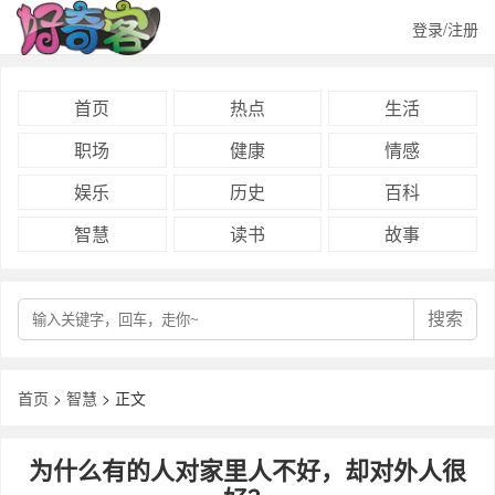
登录/注册
首页
热点
生活
职场
健康
情感
娱乐
历史
百科
智慧
读书
故事
搜索
首页
>
智慧
> 正文
为什么有的人对家里人不好，却对外人很