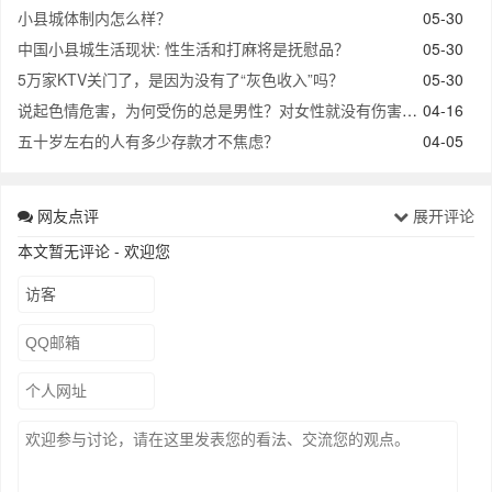
小县城体制内怎么样？
05-30
中国小县城生活现状: 性生活和打麻将是抚慰品？
05-30
5万家KTV关门了，是因为没有了“灰色收入”吗？
05-30
说起色情危害，为何受伤的总是男性？对女性就没有伤害吗？
04-16
五十岁左右的人有多少存款才不焦虑？
04-05
网友点评
展开评论
本文暂无评论 - 欢迎您