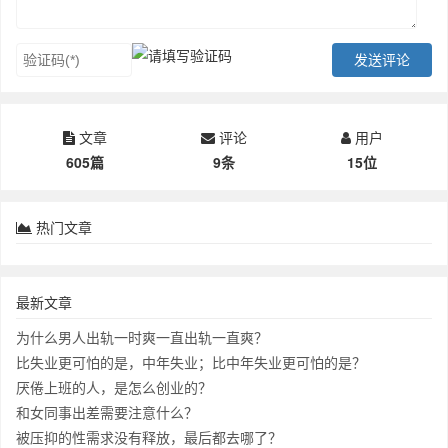
文章
评论
用户
605篇
9条
15位
热门文章
最新文章
为什么男人出轨一时爽一直出轨一直爽？
比失业更可怕的是，中年失业；比中年失业更可怕的是？
厌倦上班的人，是怎么创业的？
和女同事出差需要注意什么？
被压抑的性需求没有释放，最后都去哪了？