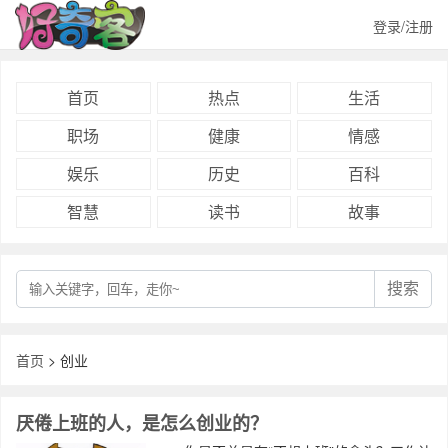
登录/注册
首页
热点
生活
职场
健康
情感
娱乐
历史
百科
智慧
读书
故事
搜索
首页
> 创业
厌倦上班的人，是怎么创业的？