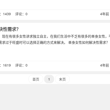
1439 评论：0
4年前 (
决性需求？
，现在有很多女性讲求独立自主，在我们生活中不乏有很多的单身女性，
需求过于旺盛时可以选择正确的方式来解决。 单身女性如何解决性需求？ 
1619 评论：0
4年前 (
首页
1
末页