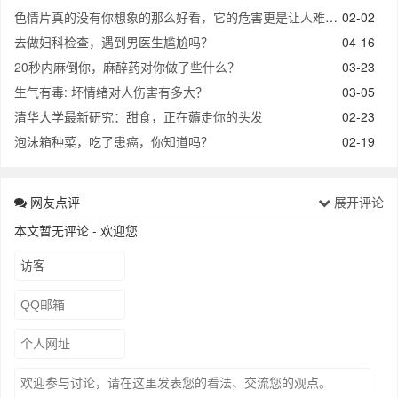
色情片真的没有你想象的那么好看，它的危害更是让人难以置信！
02-02
去做妇科检查，遇到男医生尴尬吗？
04-16
20秒内麻倒你，麻醉药对你做了些什么？
03-23
生气有毒: 坏情绪对人伤害有多大？
03-05
清华大学最新研究：甜食，正在薅走你的头发
02-23
泡沫箱种菜，吃了患癌，你知道吗？
02-19
网友点评
展开评论
本文暂无评论 - 欢迎您