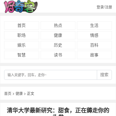
登录/注册
首页
热点
生活
职场
健康
情感
娱乐
历史
百科
智慧
读书
故事
搜索
首页
>
健康
> 正文
清华大学最新研究：甜食，正在薅走你的