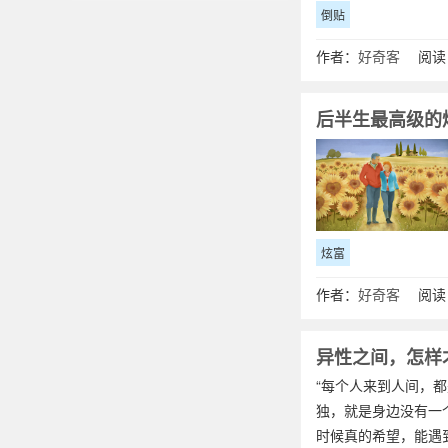
倒贴
作者：
好奇客
阅读：
后半生最高级的
炫富
作者：
好奇客
阅读：
异性之间，怎样
“每个人来到人间，
独，就是身边没有一
时候真的希望，能遇