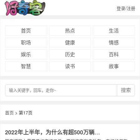
登录/注册
首页
热点
生活
职场
健康
情感
娱乐
历史
百科
智慧
读书
故事
搜索
首页
> 第17页
2022年上半年，为什么有超500万辆新注册登记摩托车？